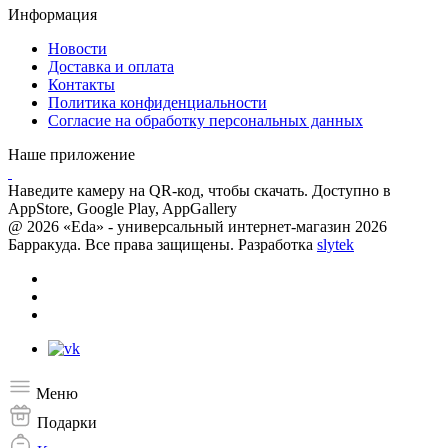
Информация
Новости
Доставка и оплата
Контакты
Политика конфиденциальности
Согласие на обработку персональных данных
Наше приложение
Наведите камеру на QR-код, чтобы скачать. Доступно в
AppStore, Google Play, AppGallery
@ 2026 «Eda» - универсальный интернет-магазин 2026
Барракуда. Все права защищены. Разработка
slytek
Меню
Подарки