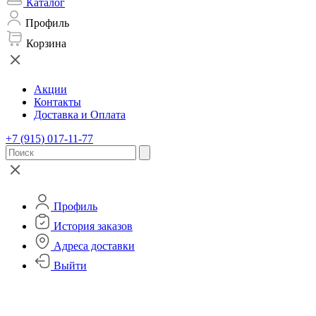
Каталог
Профиль
Корзина
Акции
Контакты
Доставка и Оплата
+7 (915) 017-11-77
Профиль
История заказов
Адреса доставки
Выйти