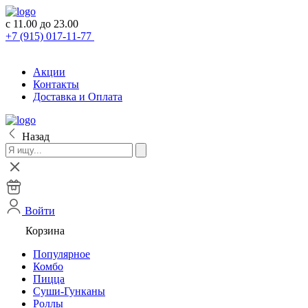
с 11.00 до 23.00
+7 (915) 017-11-77
Акции
Контакты
Доставка и Оплата
Назад
Войти
Корзина
Популярное
Комбо
Пицца
Суши-Гунканы
Роллы