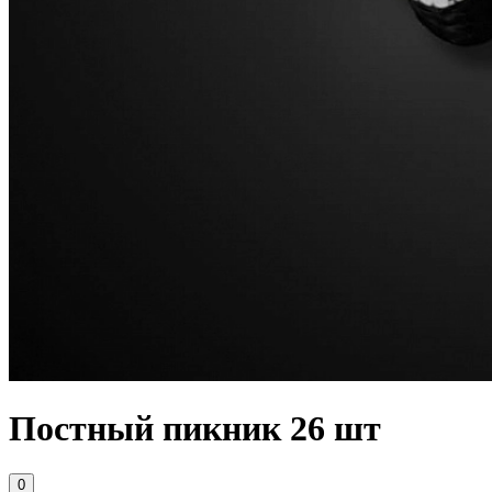
Постный пикник 26 шт
0