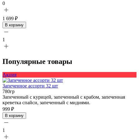
0
1 699 ₽
В корзину
1
Популярные товары
Акция
Запеченное ассорти 32 шт
780гр
Запеченный с курицей, запеченный с крабом, запеченная
креветка спайси, запеченный с мидиями.
999 ₽
В корзину
1