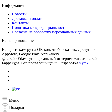
Информация
Новости
Доставка и оплата
Контакты
Политика конфиденциальности
Согласие на обработку персональных данных
Наше приложение
Наведите камеру на QR-код, чтобы скачать. Доступно в
AppStore, Google Play, AppGallery
@ 2026 «Eda» - универсальный интернет-магазин 2026
Барракуда. Все права защищены. Разработка
slytek
Меню
Подарки