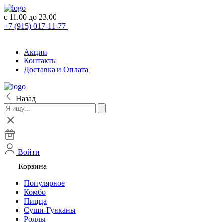
с 11.00 до 23.00
+7 (915) 017-11-77
Акции
Контакты
Доставка и Оплата
Назад
Войти
Корзина
Популярное
Комбо
Пицца
Суши-Гунканы
Роллы