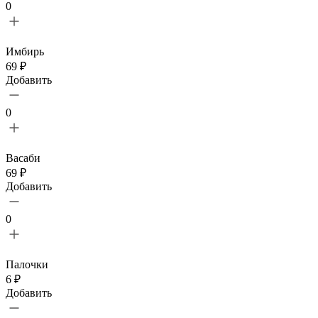
0
Имбирь
69 ₽
Добавить
0
Васаби
69 ₽
Добавить
0
Палочки
6 ₽
Добавить