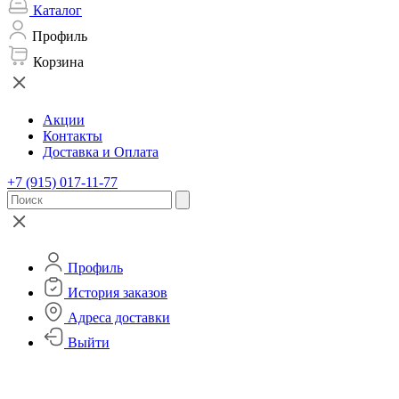
Каталог
Профиль
Корзина
Акции
Контакты
Доставка и Оплата
+7 (915) 017-11-77
Профиль
История заказов
Адреса доставки
Выйти