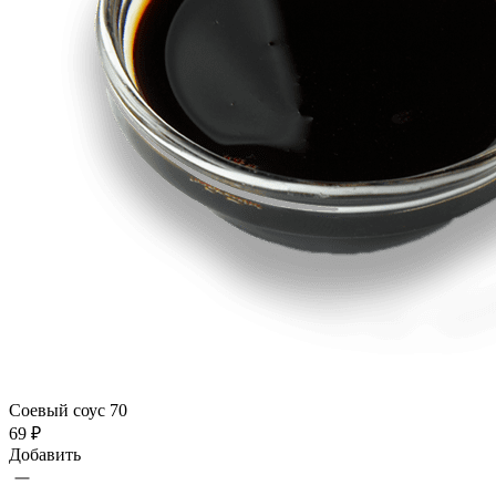
Соевый соус 70
69 ₽
Добавить