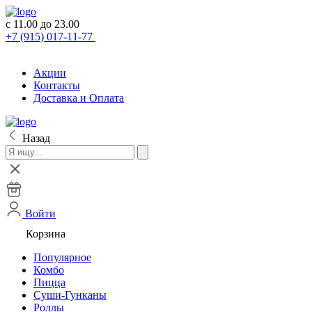
с 11.00 до 23.00
+7 (915) 017-11-77
Акции
Контакты
Доставка и Оплата
Назад
Войти
Корзина
Популярное
Комбо
Пицца
Суши-Гунканы
Роллы