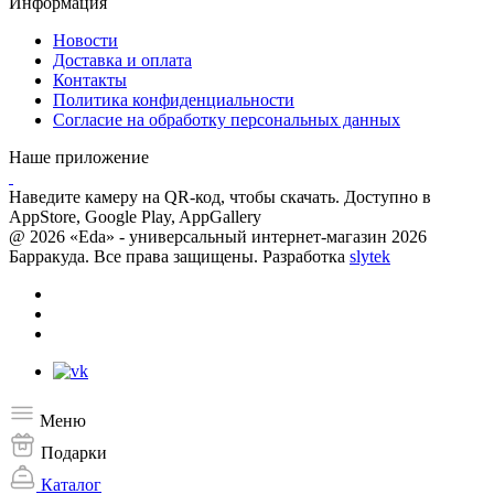
Информация
Новости
Доставка и оплата
Контакты
Политика конфиденциальности
Согласие на обработку персональных данных
Наше приложение
Наведите камеру на QR-код, чтобы скачать. Доступно в
AppStore, Google Play, AppGallery
@ 2026 «Eda» - универсальный интернет-магазин 2026
Барракуда. Все права защищены. Разработка
slytek
Меню
Подарки
Каталог