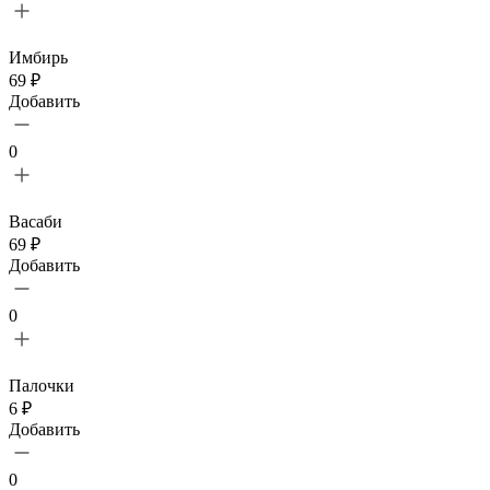
Имбирь
69 ₽
Добавить
0
Васаби
69 ₽
Добавить
0
Палочки
6 ₽
Добавить
0