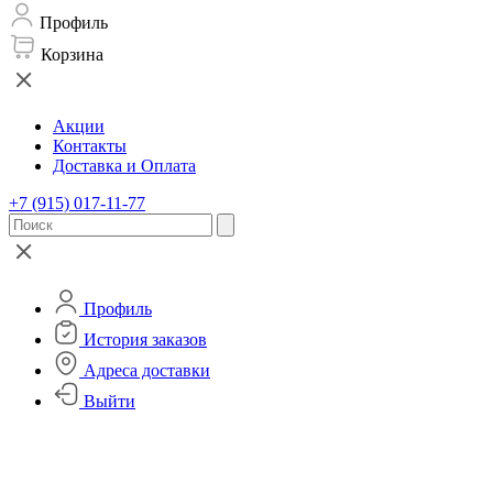
Профиль
Корзина
Акции
Контакты
Доставка и Оплата
+7 (915) 017-11-77
Профиль
История заказов
Адреса доставки
Выйти