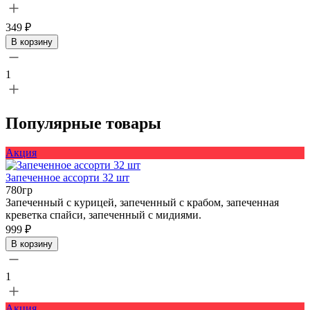
349 ₽
В корзину
1
Популярные товары
Акция
Запеченное ассорти 32 шт
780гр
Запеченный с курицей, запеченный с крабом, запеченная
креветка спайси, запеченный с мидиями.
999 ₽
В корзину
1
Акция