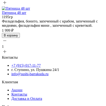
Пятница 48 шт
1195гр
Филадельфия, бонито, запеченный с крабом, запеченный с
мидиями, филадельфия мини , запеченный с креветкой.
1 999 ₽
В корзину
1
Контакты
+7 (915) 017-11-77
г. Ступино, ул. Пушкина 24/1
info@sushi-barrakuda.ru
Клиентам
Акции
Контакты
Доставка и Оплата