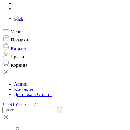
Меню
Подарки
Каталог
Профиль
Корзина
Акции
Контакты
Доставка и Оплата
+7 (915) 017-11-77