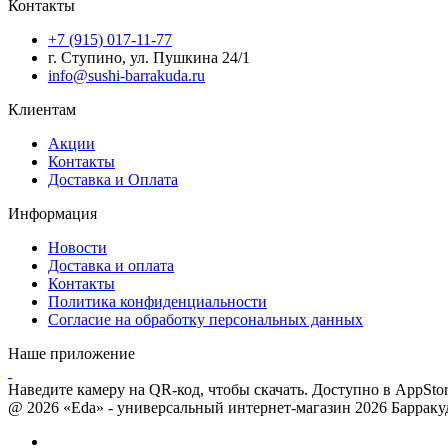
Контакты
+7 (915) 017-11-77
г. Ступино, ул. Пушкина 24/1
info@sushi-barrakuda.ru
Клиентам
Акции
Контакты
Доставка и Оплата
Информация
Новости
Доставка и оплата
Контакты
Политика конфиденциальности
Согласие на обработку персональных данных
Наше приложение
Наведите камеру на QR-код, чтобы скачать. Доступно в AppStore
@ 2026 «Eda» - универсальный интернет-магазин 2026 Барраку