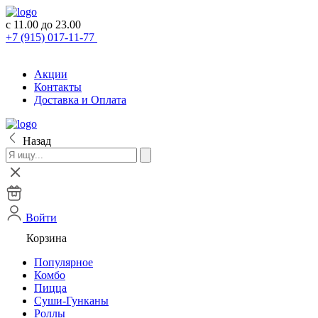
с 11.00 до 23.00
+7 (915) 017-11-77
Акции
Контакты
Доставка и Оплата
Назад
Войти
Корзина
Популярное
Комбо
Пицца
Суши-Гунканы
Роллы