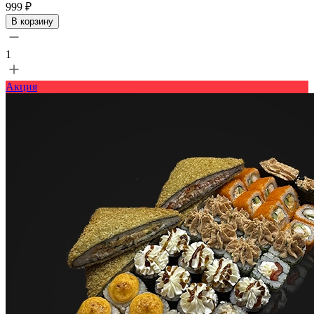
999 ₽
В корзину
1
Акция