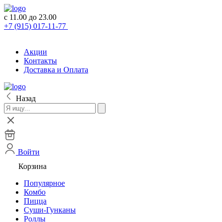
с 11.00 до 23.00
+7 (915) 017-11-77
Акции
Контакты
Доставка и Оплата
Назад
Войти
Корзина
Популярное
Комбо
Пицца
Суши-Гунканы
Роллы