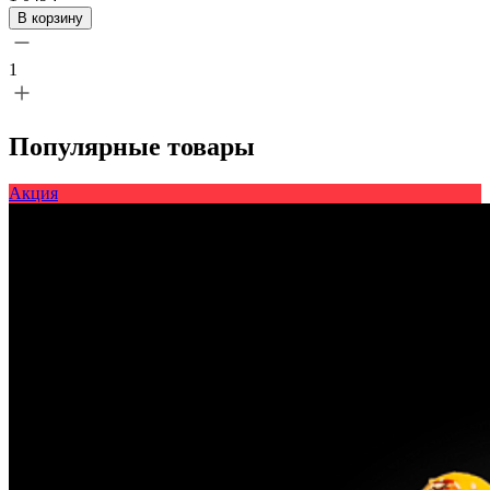
В корзину
1
Популярные товары
Акция