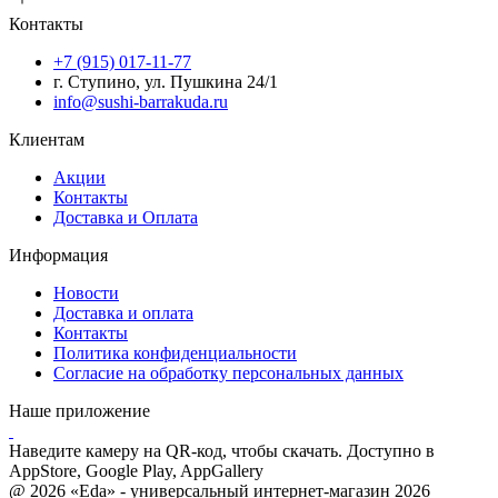
Контакты
+7 (915) 017-11-77
г. Ступино, ул. Пушкина 24/1
info@sushi-barrakuda.ru
Клиентам
Акции
Контакты
Доставка и Оплата
Информация
Новости
Доставка и оплата
Контакты
Политика конфиденциальности
Согласие на обработку персональных данных
Наше приложение
Наведите камеру на QR-код, чтобы скачать. Доступно в
AppStore, Google Play, AppGallery
@ 2026 «Eda» - универсальный интернет-магазин 2026