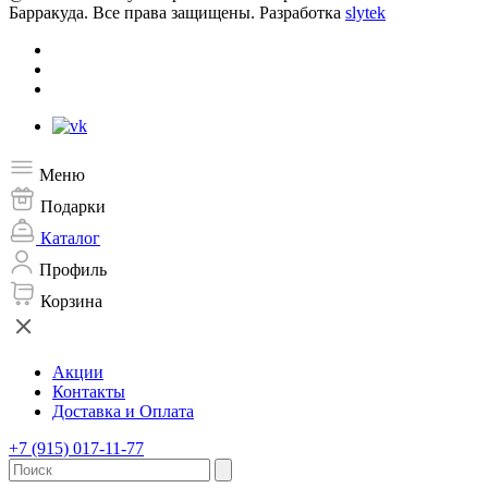
Барракуда. Все права защищены. Разработка
slytek
Меню
Подарки
Каталог
Профиль
Корзина
Акции
Контакты
Доставка и Оплата
+7 (915) 017-11-77