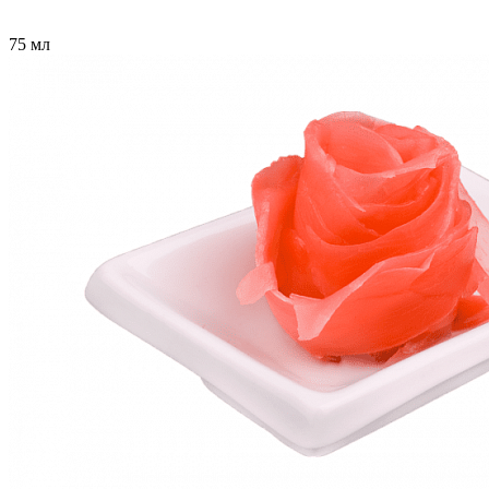
75 мл