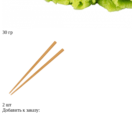
30 гр
2 шт
Добавить к заказу: