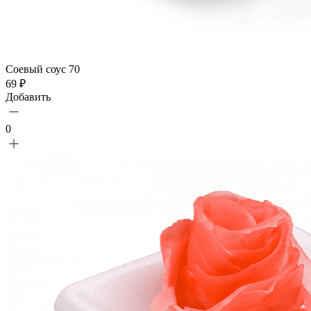
Соевый соус 70
69 ₽
Добавить
0