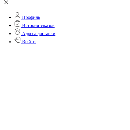
Профиль
История заказов
Адреса доставки
Выйти